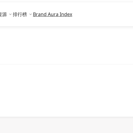
資源
排行榜
Brand Aura Index