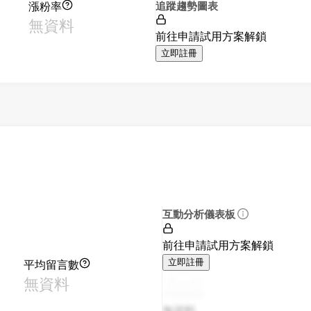
漲粉率
追蹤趨勢圖表
無資料
前往申請試用方案解鎖
立即註冊
互動分析儀表板
前往申請試用方案解鎖
平均留言數
立即註冊
無資料
無資料