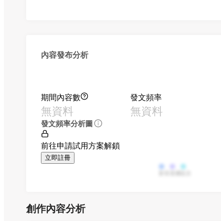
內容發布分析
期間內容數
發文頻率
無資料
無資料
發文頻率分析圖
前往申請試用方案解鎖
立即註冊
影音
直播
貼文
創作內容分析