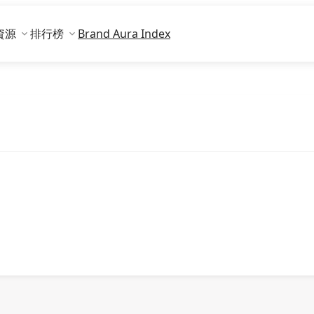
資源
排行榜
Brand Aura Index