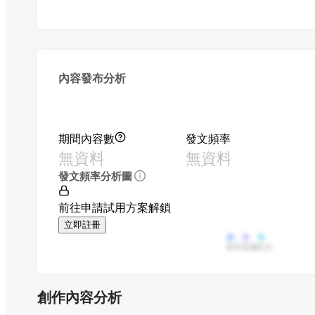
內容發布分析
期間內容數
發文頻率
無資料
無資料
發文頻率分析圖
前往申請試用方案解鎖
立即註冊
影音
直播
貼文
創作內容分析