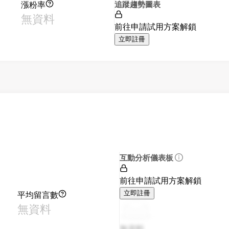
漲粉率
追蹤趨勢圖表
無資料
前往申請試用方案解鎖
立即註冊
互動分析儀表板
前往申請試用方案解鎖
平均留言數
立即註冊
無資料
無資料