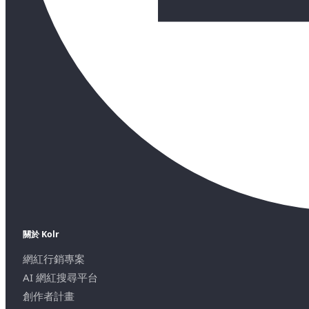
關於 Kolr
網紅行銷專案
AI 網紅搜尋平台
創作者計畫