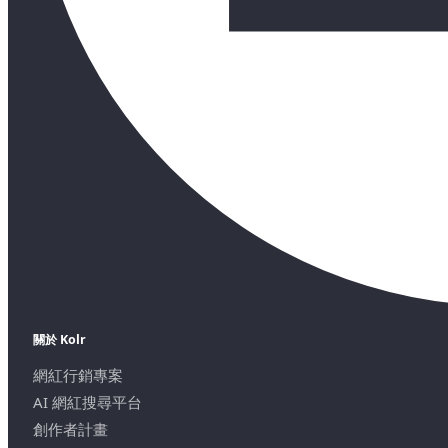
關於 Kolr
網紅行銷專案
AI 網紅搜尋平台
創作者計畫