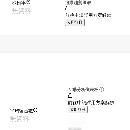
漲粉率
追蹤趨勢圖表
無資料
前往申請試用方案解鎖
立即註冊
互動分析儀表板
前往申請試用方案解鎖
平均留言數
立即註冊
無資料
無資料