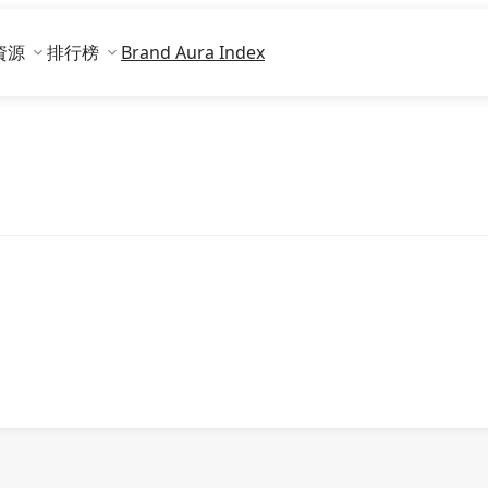
資源
排行榜
Brand Aura Index