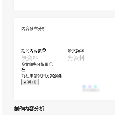
內容發布分析
期間內容數
發文頻率
無資料
無資料
發文頻率分析圖
前往申請試用方案解鎖
立即註冊
影音
直播
貼文
創作內容分析