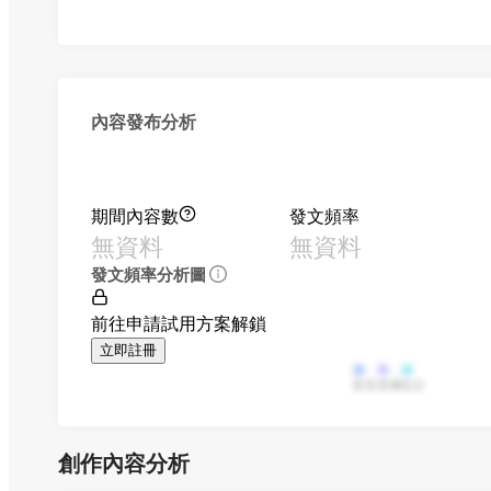
內容發布分析
期間內容數
發文頻率
無資料
無資料
發文頻率分析圖
前往申請試用方案解鎖
立即註冊
影音
直播
貼文
創作內容分析