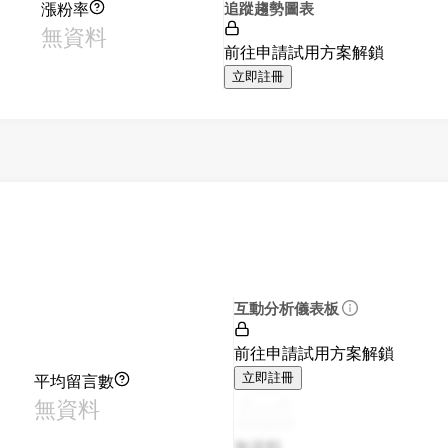
漲粉率
追蹤趨勢圖表
無資料
前往申請試用方案解鎖
立即註冊
互動分析儀表板
前往申請試用方案解鎖
平均留言數
立即註冊
無資料
無資料