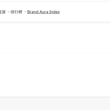
資源
排行榜
Brand Aura Index