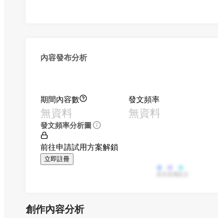
內容發布分析
期間內容數
發文頻率
無資料
無資料
發文頻率分析圖
前往申請試用方案解鎖
立即註冊
影音
直播
貼文
創作內容分析