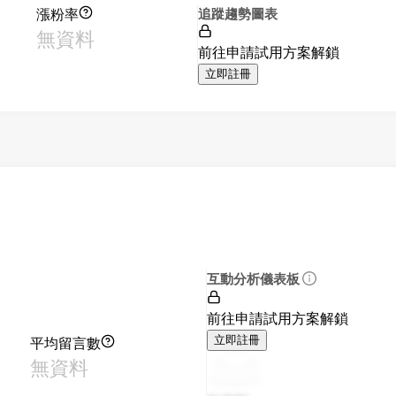
漲粉率
追蹤趨勢圖表
無資料
前往申請試用方案解鎖
立即註冊
互動分析儀表板
前往申請試用方案解鎖
平均留言數
立即註冊
無資料