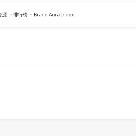
資源
排行榜
Brand Aura Index