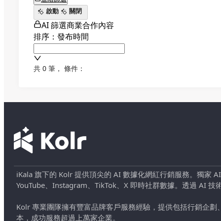
啟動
關閉
AI 篩選商業合作內容
排序：發布時間
共 0 筆
，
條件：
iKala 旗下的 Kolr 提供頂尖的 AI 數據化網紅行銷服務。獨家
YouTube、Instagram、TikTok、X 即時社群數據。
Kolr 專業團隊擁有豐富品牌客戶服務經驗，提供包括行銷
本，成功服務超過上萬家企業。