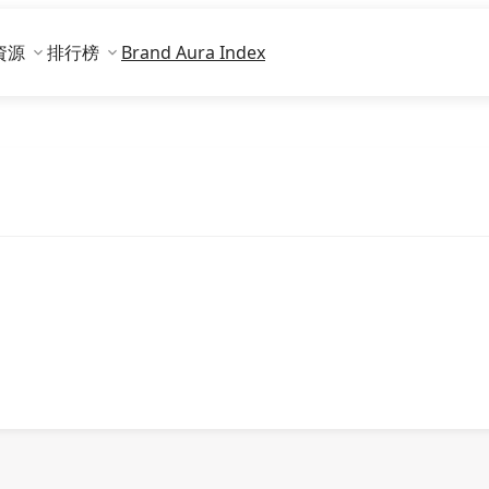
資源
排行榜
Brand Aura Index