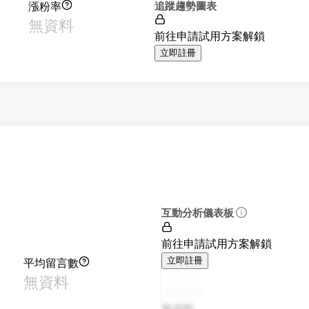
漲粉率
追蹤趨勢圖表
無資料
前往申請試用方案解鎖
立即註冊
互動分析儀表板
前往申請試用方案解鎖
平均留言數
立即註冊
無資料
無資料