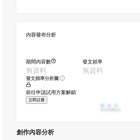
內容發布分析
期間內容數
發文頻率
無資料
無資料
發文頻率分析圖
前往申請試用方案解鎖
立即註冊
影音
直播
貼文
創作內容分析