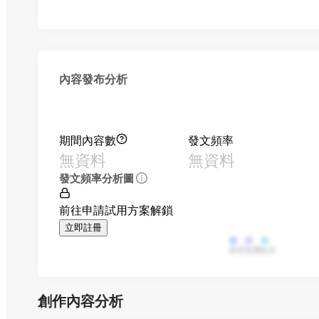
內容發布分析
期間內容數
發文頻率
無資料
無資料
發文頻率分析圖
前往申請試用方案解鎖
立即註冊
影音
直播
貼文
創作內容分析