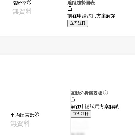
漲粉率
追蹤趨勢圖表
無資料
前往申請試用方案解鎖
立即註冊
互動分析儀表板
前往申請試用方案解鎖
平均留言數
立即註冊
無資料
無資料