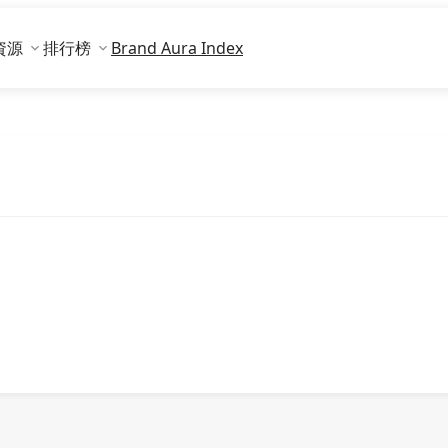
資源
排行榜
Brand Aura Index