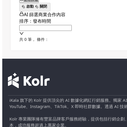
啟動
關閉
AI 篩選商業合作內容
排序：發布時間
共 0 筆
，
條件：
iKala 旗下的 Kolr 提供頂尖的 AI 數據化網紅行銷服務。獨家
YouTube、Instagram、TikTok、X 即時社群數據。
Kolr 專業團隊擁有豐富品牌客戶服務經驗，提供包括行銷
本，成功服務超過上萬家企業。