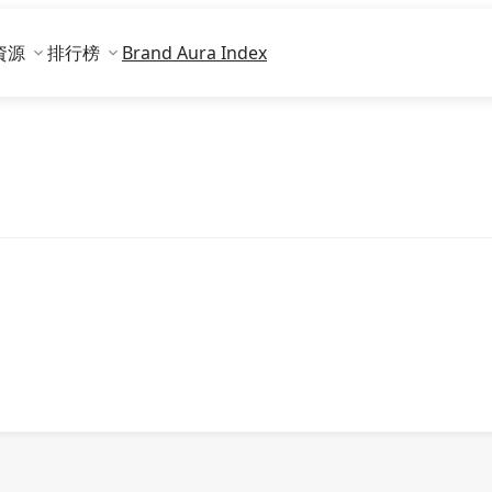
資源
排行榜
Brand Aura Index