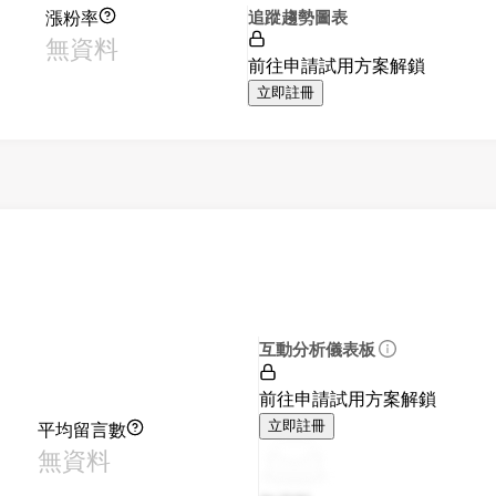
漲粉率
追蹤趨勢圖表
無資料
前往申請試用方案解鎖
立即註冊
互動分析儀表板
前往申請試用方案解鎖
平均留言數
立即註冊
無資料