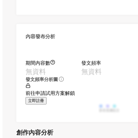
內容發布分析
期間內容數
發文頻率
無資料
無資料
發文頻率分析圖
前往申請試用方案解鎖
立即註冊
影音
直播
貼文
創作內容分析