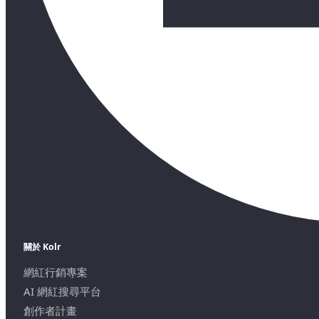
關於 Kolr
網紅行銷專案
AI 網紅搜尋平台
創作者計畫