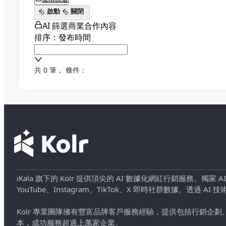
啟動
關閉
AI 篩選商業合作內容
排序：發布時間
共 0 筆
，
條件：
iKala 旗下的 Kolr 提供頂尖的 AI 數據化網紅行銷服務。獨家
YouTube、Instagram、TikTok、X 即時社群數據。
Kolr 專業團隊擁有豐富品牌客戶服務經驗，提供包括行銷
本，成功服務超過上萬家企業。