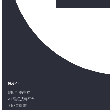
關於 Kolr
網紅行銷專案
AI 網紅搜尋平台
創作者計畫