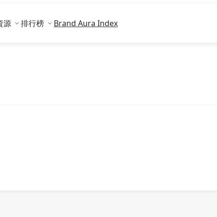
資源
排行榜
Brand Aura Index