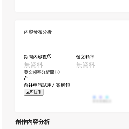
內容發布分析
期間內容數
發文頻率
無資料
無資料
發文頻率分析圖
前往申請試用方案解鎖
立即註冊
影音
直播
貼文
創作內容分析