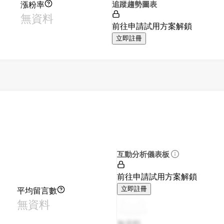
漲粉率
追蹤趨勢圖表
無資料
前往申請試用方案解鎖
立即註冊
互動分析儀表板
前往申請試用方案解鎖
平均留言數
立即註冊
無資料
無資料