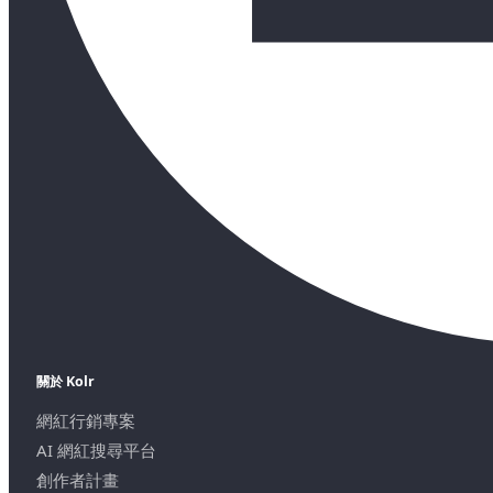
關於 Kolr
網紅行銷專案
AI 網紅搜尋平台
創作者計畫