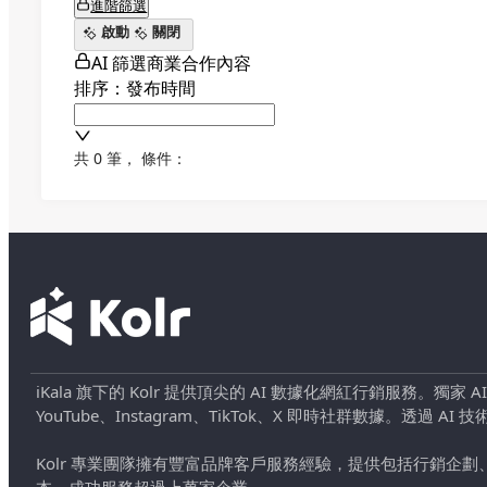
進階篩選
啟動
關閉
AI 篩選商業合作內容
排序：發布時間
共 0 筆
，
條件：
iKala 旗下的 Kolr 提供頂尖的 AI 數據化網紅行銷服務。獨家
YouTube、Instagram、TikTok、X 即時社群數據。
Kolr 專業團隊擁有豐富品牌客戶服務經驗，提供包括行銷
本，成功服務超過上萬家企業。