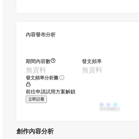
內容發布分析
期間內容數
發文頻率
無資料
無資料
發文頻率分析圖
前往申請試用方案解鎖
立即註冊
影音
直播
貼文
創作內容分析