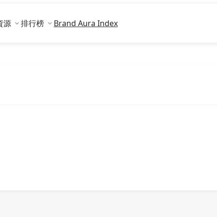
資源
排行榜
Brand Aura Index