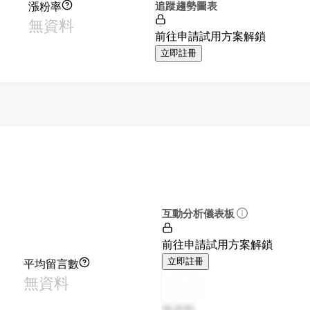
漲粉率
追蹤趨勢圖表
無資料
前往申請試用方案解鎖
立即註冊
互動分析儀表板
前往申請試用方案解鎖
平均留言數
立即註冊
無資料
無資料