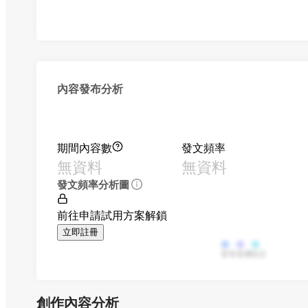
內容發布分析
期間內容數
發文頻率
無資料
無資料
發文頻率分析圖
前往申請試用方案解鎖
立即註冊
影音
直播
貼文
創作內容分析