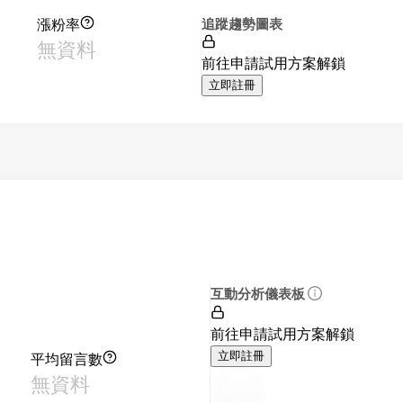
漲粉率
追蹤趨勢圖表
無資料
前往申請試用方案解鎖
立即註冊
互動分析儀表板
前往申請試用方案解鎖
平均留言數
立即註冊
無資料