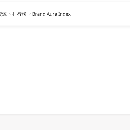
資源
排行榜
Brand Aura Index