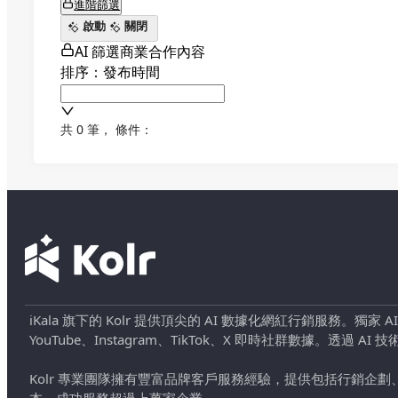
進階篩選
啟動
關閉
AI 篩選商業合作內容
排序：發布時間
共 0 筆
，
條件：
iKala 旗下的 Kolr 提供頂尖的 AI 數據化網紅行銷服務。獨家
YouTube、Instagram、TikTok、X 即時社群數據。
Kolr 專業團隊擁有豐富品牌客戶服務經驗，提供包括行銷
本，成功服務超過上萬家企業。