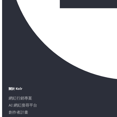
關於 Kolr
網紅行銷專案
AI 網紅搜尋平台
創作者計畫