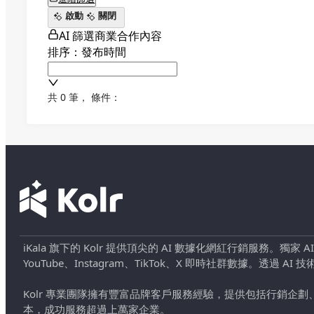
啟動
關閉
AI 篩選商業合作內容
排序：發布時間
共 0 筆
，
條件：
iKala 旗下的 Kolr 提供頂尖的 AI 數據化網紅行銷服務。獨家
YouTube、Instagram、TikTok、X 即時社群數據。
Kolr 專業團隊擁有豐富品牌客戶服務經驗，提供包括行銷
本，成功服務超過上萬家企業。