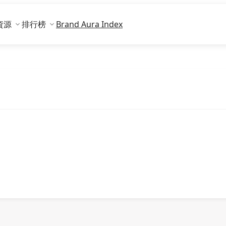
資源
排行榜
Brand Aura Index