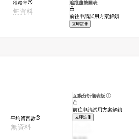
漲粉率
追蹤趨勢圖表
無資料
前往申請試用方案解鎖
立即註冊
互動分析儀表板
前往申請試用方案解鎖
平均留言數
立即註冊
無資料
無資料