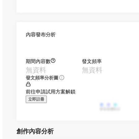
內容發布分析
期間內容數
發文頻率
無資料
無資料
發文頻率分析圖
前往申請試用方案解鎖
立即註冊
影音
直播
貼文
創作內容分析