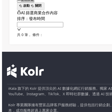
啟動
關閉
AI 篩選商業合作內容
排序：發布時間
共 0 筆
，
條件：
iKala 旗下的 Kolr 提供頂尖的 AI 數據化網紅行銷服務。獨家
YouTube、Instagram、TikTok、X 即時社群數據。
Kolr 專業團隊擁有豐富品牌客戶服務經驗，提供包括行銷
本，成功服務超過上萬家企業。