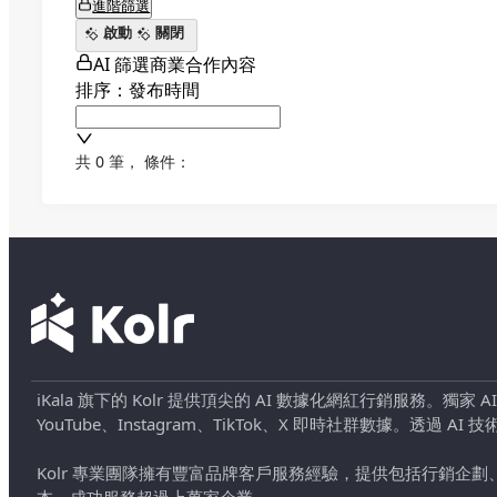
進階篩選
啟動
關閉
AI 篩選商業合作內容
排序：發布時間
共 0 筆
，
條件：
iKala 旗下的 Kolr 提供頂尖的 AI 數據化網紅行銷服務。獨家
YouTube、Instagram、TikTok、X 即時社群數據。
Kolr 專業團隊擁有豐富品牌客戶服務經驗，提供包括行銷
本，成功服務超過上萬家企業。