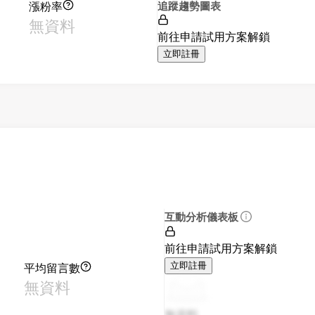
漲粉率
追蹤趨勢圖表
無資料
前往申請試用方案解鎖
立即註冊
互動分析儀表板
前往申請試用方案解鎖
平均留言數
立即註冊
無資料
無資料