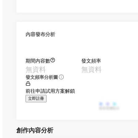
內容發布分析
期間內容數
發文頻率
無資料
無資料
發文頻率分析圖
前往申請試用方案解鎖
立即註冊
影音
直播
貼文
創作內容分析