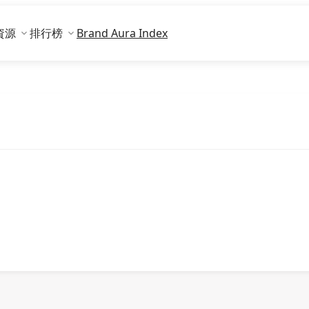
資源
排行榜
Brand Aura Index