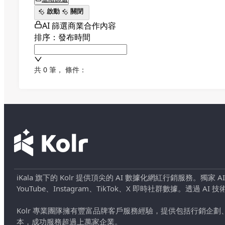
啟動
關閉
AI 篩選商業合作內容
排序：發布時間
共 0 筆
，
條件：
iKala 旗下的 Kolr 提供頂尖的 AI 數據化網紅行銷服務。獨家
YouTube、Instagram、TikTok、X 即時社群數據。
Kolr 專業團隊擁有豐富品牌客戶服務經驗，提供包括行銷
本，成功服務超過上萬家企業。