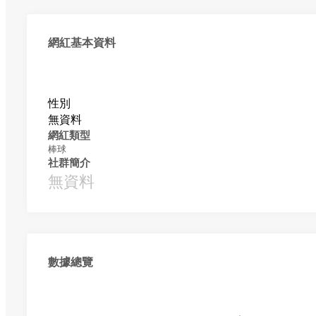
網紅基本資料
性別
無資料
網紅類型
棒球
社群簡介
無資料
數據總覽