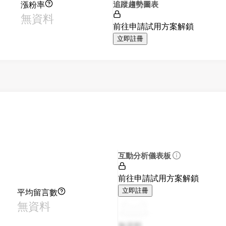
漲粉率
追蹤趨勢圖表
無資料
前往申請試用方案解鎖
立即註冊
互動分析儀表板
前往申請試用方案解鎖
平均留言數
立即註冊
無資料
無資料