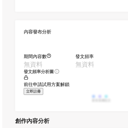
內容發布分析
期間內容數
發文頻率
無資料
無資料
發文頻率分析圖
前往申請試用方案解鎖
立即註冊
影音
直播
貼文
創作內容分析