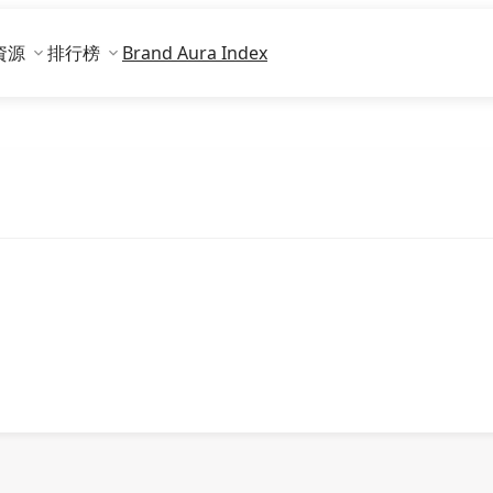
資源
排行榜
Brand Aura Index