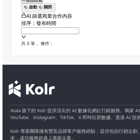
啟動
關閉
AI 篩選商業合作內容
排序：發布時間
共 0 筆
，
條件：
iKala 旗下的 Kolr 提供頂尖的 AI 數據化網紅行銷服務。獨家
YouTube、Instagram、TikTok、X 即時社群數據。
Kolr 專業團隊擁有豐富品牌客戶服務經驗，提供包括行銷
本，成功服務超過上萬家企業。