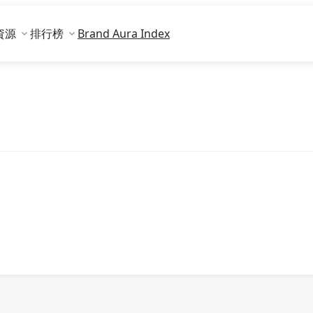
資源
排行榜
Brand Aura Index