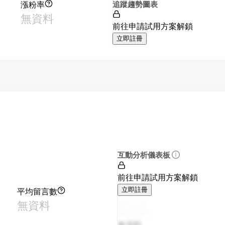
漲粉率
追蹤趨勢圖表
無資料
前往申請試用方案解鎖
立即註冊
互動分析儀表板
前往申請試用方案解鎖
平均留言數
立即註冊
無資料
無資料