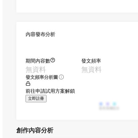
內容發布分析
期間內容數
發文頻率
無資料
無資料
發文頻率分析圖
前往申請試用方案解鎖
立即註冊
影音
直播
貼文
創作內容分析