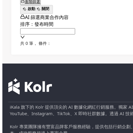
進階篩選
啟動
關閉
AI 篩選商業合作內容
排序：發布時間
共 0 筆
，
條件：
iKala 旗下的 Kolr 提供頂尖的 AI 數據化網紅行銷服務。獨家
YouTube、Instagram、TikTok、X 即時社群數據。
Kolr 專業團隊擁有豐富品牌客戶服務經驗，提供包括行銷
本，成功服務超過上萬家企業。