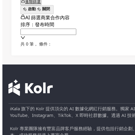
進階篩選
啟動
關閉
AI 篩選商業合作內容
排序：發布時間
共 0 筆
，
條件：
iKala 旗下的 Kolr 提供頂尖的 AI 數據化網紅行銷服務。獨家
YouTube、Instagram、TikTok、X 即時社群數據。
Kolr 專業團隊擁有豐富品牌客戶服務經驗，提供包括行銷
本，成功服務超過上萬家企業。