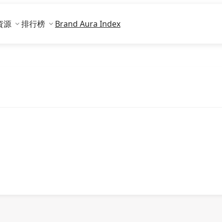
資源
排行榜
Brand Aura Index