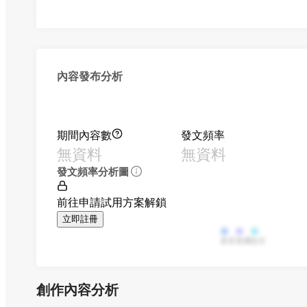
內容發布分析
期間內容數
發文頻率
無資料
無資料
發文頻率分析圖
前往申請試用方案解鎖
立即註冊
影音
直播
貼文
創作內容分析