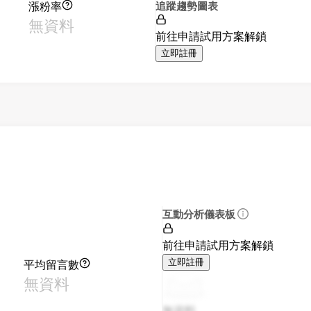
漲粉率
追蹤趨勢圖表
無資料
前往申請試用方案解鎖
立即註冊
互動分析儀表板
前往申請試用方案解鎖
平均留言數
立即註冊
無資料
無資料