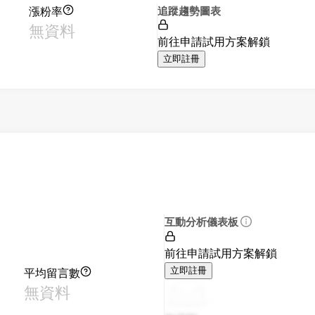
漲粉率
追蹤趨勢圖表
無資料
前往申請試用方案解鎖
立即註冊
互動分析儀表板
前往申請試用方案解鎖
平均留言數
立即註冊
無資料