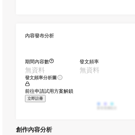
內容發布分析
期間內容數
發文頻率
無資料
無資料
發文頻率分析圖
前往申請試用方案解鎖
立即註冊
影音
直播
貼文
創作內容分析