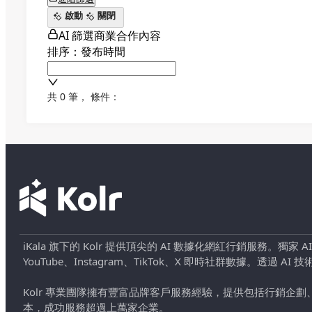
啟動
關閉
AI 篩選商業合作內容
排序：發布時間
共 0 筆
，
條件：
iKala 旗下的 Kolr 提供頂尖的 AI 數據化網紅行銷服務。獨家
YouTube、Instagram、TikTok、X 即時社群數據。
Kolr 專業團隊擁有豐富品牌客戶服務經驗，提供包括行銷
本，成功服務超過上萬家企業。