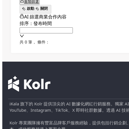
進階篩選
啟動
關閉
AI 篩選商業合作內容
排序：發布時間
共 0 筆
，
條件：
iKala 旗下的 Kolr 提供頂尖的 AI 數據化網紅行銷服務。獨家
YouTube、Instagram、TikTok、X 即時社群數據。
Kolr 專業團隊擁有豐富品牌客戶服務經驗，提供包括行銷
本，成功服務超過上萬家企業。