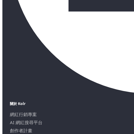
關於 Kolr
網紅行銷專案
AI 網紅搜尋平台
創作者計畫