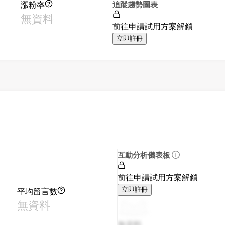
漲粉率
追蹤趨勢圖表
無資料
前往申請試用方案解鎖
立即註冊
互動分析儀表板
前往申請試用方案解鎖
平均留言數
立即註冊
無資料
無資料