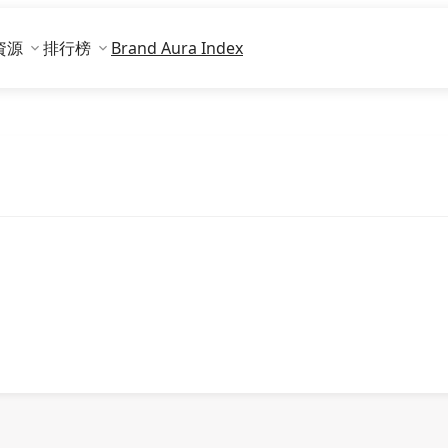
資源
排行榜
Brand Aura Index