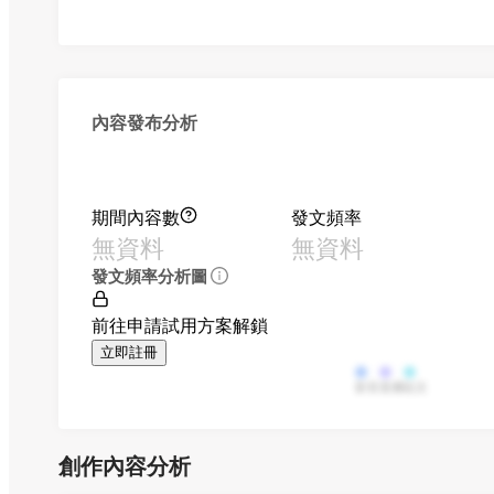
內容發布分析
期間內容數
發文頻率
無資料
無資料
發文頻率分析圖
前往申請試用方案解鎖
立即註冊
影音
直播
貼文
創作內容分析