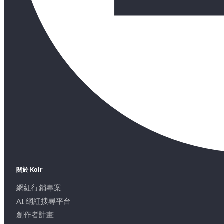
關於 Kolr
網紅行銷專案
AI 網紅搜尋平台
創作者計畫