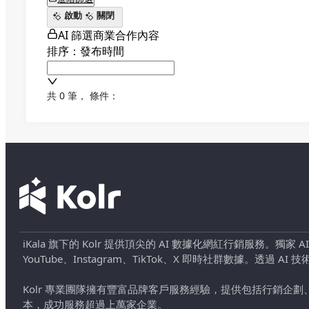
啟動
關閉
AI 篩選商業合作內容
排序：發布時間
共 0 筆
，
條件：
iKala 旗下的 Kolr 提供頂尖的 AI 數據化網紅行銷服務。獨家
YouTube、Instagram、TikTok、X 即時社群數據。
Kolr 專業團隊擁有豐富品牌客戶服務經驗，提供包括行銷
本，成功服務超過上萬家企業。