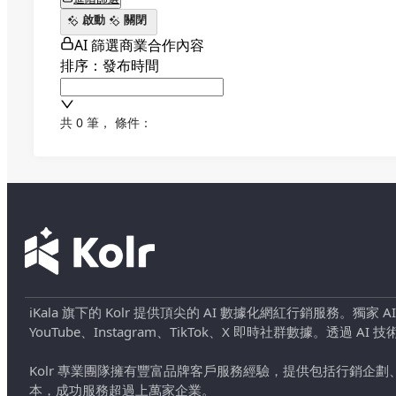
啟動
關閉
AI 篩選商業合作內容
排序：發布時間
共 0 筆
，
條件：
iKala 旗下的 Kolr 提供頂尖的 AI 數據化網紅行銷服務。獨家
YouTube、Instagram、TikTok、X 即時社群數據。
Kolr 專業團隊擁有豐富品牌客戶服務經驗，提供包括行銷
本，成功服務超過上萬家企業。