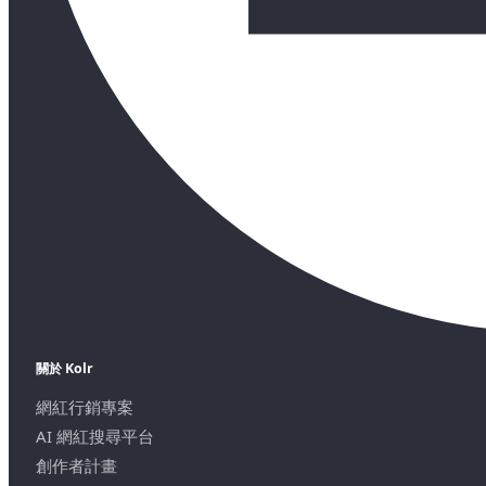
關於 Kolr
網紅行銷專案
AI 網紅搜尋平台
創作者計畫