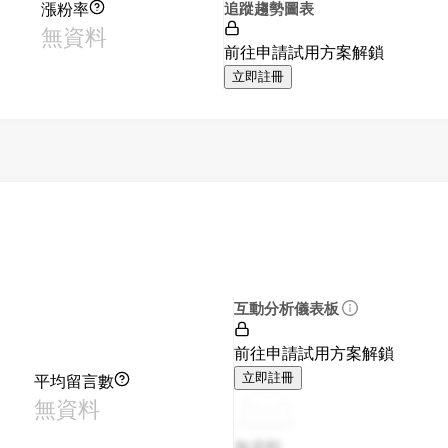
漲粉率
追蹤趨勢圖表
無資料
前往申請試用方案解鎖
立即註冊
互動分析儀表板
前往申請試用方案解鎖
平均留言數
立即註冊
無資料
無資料