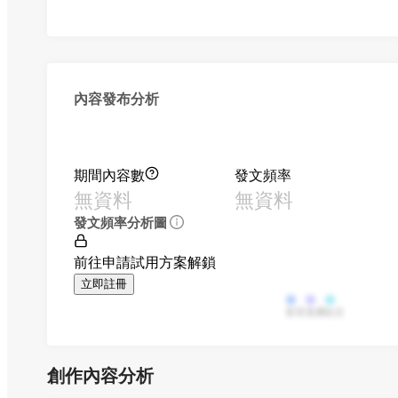
內容發布分析
期間內容數
發文頻率
無資料
無資料
發文頻率分析圖
前往申請試用方案解鎖
立即註冊
影音
直播
貼文
創作內容分析