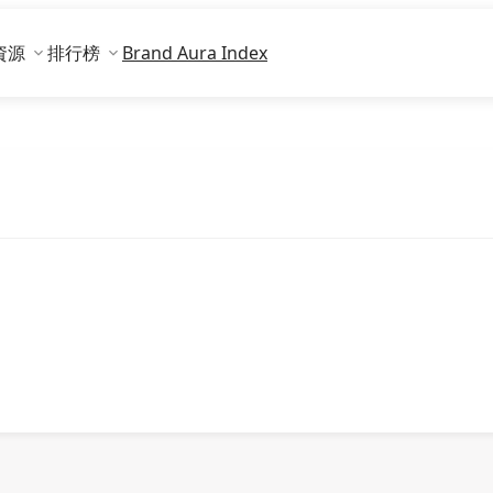
資源
排行榜
Brand Aura Index