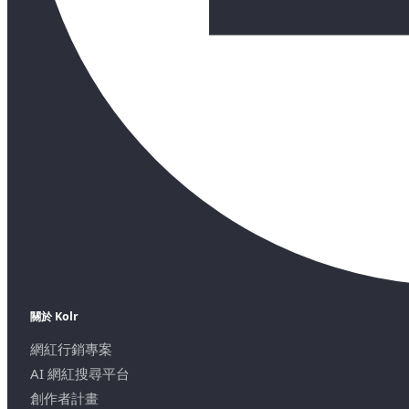
關於 Kolr
網紅行銷專案
AI 網紅搜尋平台
創作者計畫