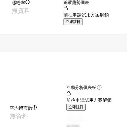
漲粉率
追蹤趨勢圖表
無資料
前往申請試用方案解鎖
立即註冊
互動分析儀表板
前往申請試用方案解鎖
平均留言數
立即註冊
無資料
無資料