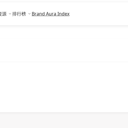
資源
排行榜
Brand Aura Index