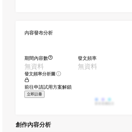
內容發布分析
期間內容數
發文頻率
無資料
無資料
發文頻率分析圖
前往申請試用方案解鎖
立即註冊
影音
直播
貼文
創作內容分析