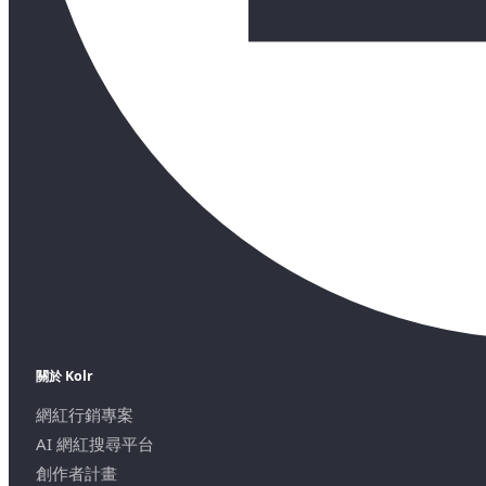
關於 Kolr
網紅行銷專案
AI 網紅搜尋平台
創作者計畫