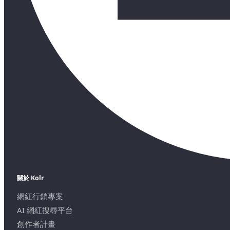
關於 Kolr
網紅行銷專案
AI 網紅搜尋平台
創作者計畫