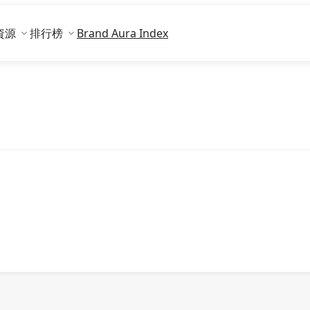
資源
排行榜
Brand Aura Index