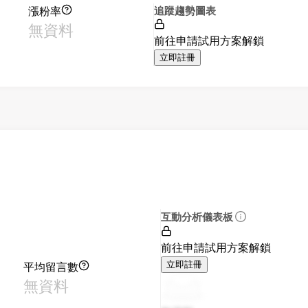
漲粉率
追蹤趨勢圖表
無資料
前往申請試用方案解鎖
立即註冊
互動分析儀表板
前往申請試用方案解鎖
平均留言數
立即註冊
無資料