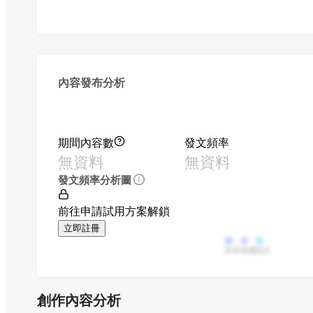
內容發布分析
期間內容數
發文頻率
無資料
無資料
發文頻率分析圖
前往申請試用方案解鎖
立即註冊
影音
直播
貼文
創作內容分析