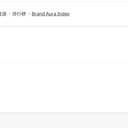
資源
排行榜
Brand Aura Index