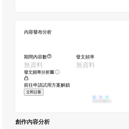
內容發布分析
期間內容數
發文頻率
無資料
無資料
發文頻率分析圖
前往申請試用方案解鎖
立即註冊
影音
直播
貼文
創作內容分析