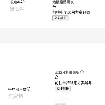
漲粉率
追蹤趨勢圖表
無資料
前往申請試用方案解鎖
立即註冊
互動分析儀表板
前往申請試用方案解鎖
平均留言數
立即註冊
無資料
無資料