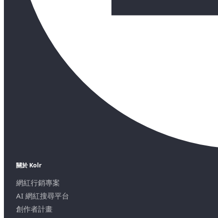
關於 Kolr
網紅行銷專案
AI 網紅搜尋平台
創作者計畫