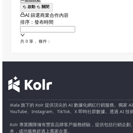
啟動
關閉
AI 篩選商業合作內容
排序：發布時間
共 0 筆
，
條件：
iKala 旗下的 Kolr 提供頂尖的 AI 數據化網紅行銷服務。獨家
YouTube、Instagram、TikTok、X 即時社群數據。
Kolr 專業團隊擁有豐富品牌客戶服務經驗，提供包括行銷
本，成功服務超過上萬家企業。