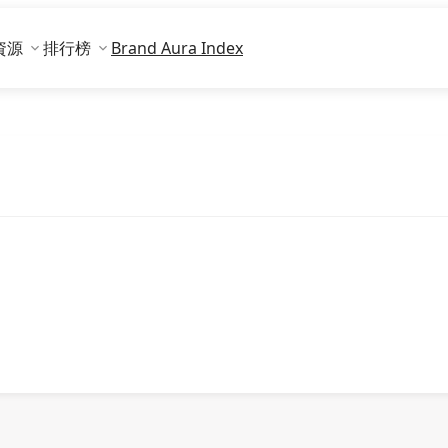
資源
排行榜
Brand Aura Index