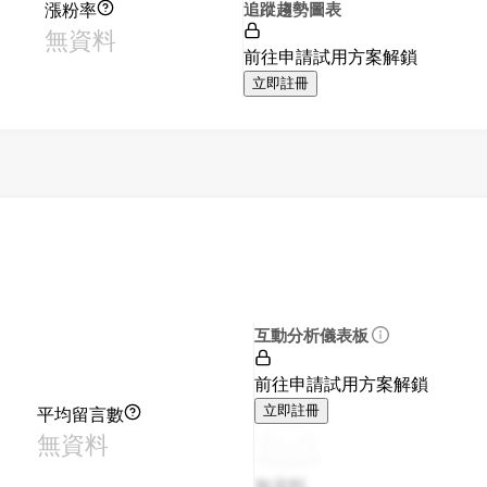
漲粉率
追蹤趨勢圖表
無資料
前往申請試用方案解鎖
立即註冊
互動分析儀表板
前往申請試用方案解鎖
平均留言數
立即註冊
無資料
無資料