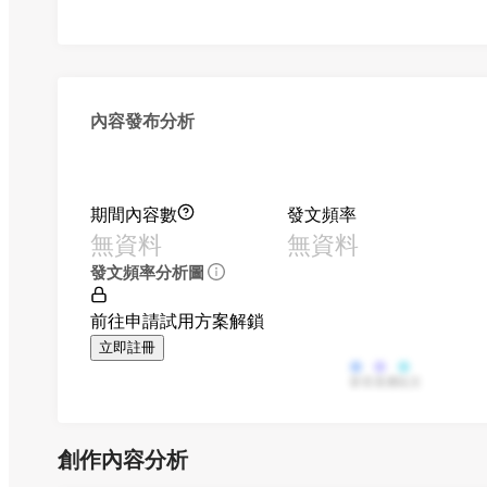
內容發布分析
期間內容數
發文頻率
無資料
無資料
發文頻率分析圖
前往申請試用方案解鎖
立即註冊
影音
直播
貼文
創作內容分析