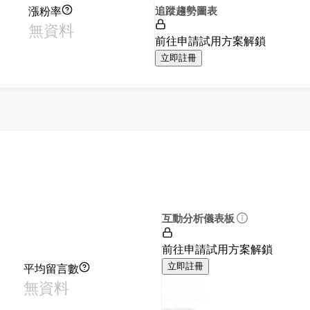
漲粉率
追蹤趨勢圖表
無資料
前往申請試用方案解鎖
立即註冊
互動分析儀表板
前往申請試用方案解鎖
平均留言數
立即註冊
無資料