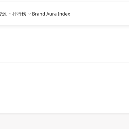
資源
排行榜
Brand Aura Index