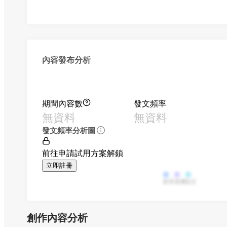
內容發布分析
期間內容數
發文頻率
無資料
無資料
發文頻率分析圖
前往申請試用方案解鎖
立即註冊
影音
直播
貼文
創作內容分析